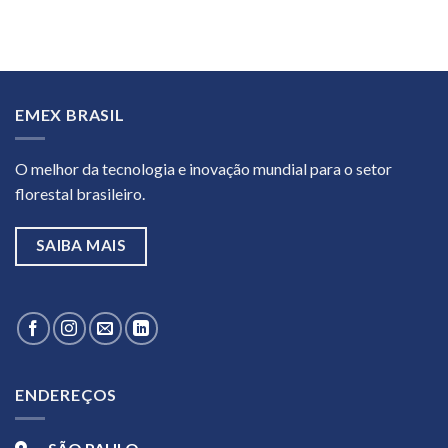
EMEX BRASIL
O melhor da tecnologia e inovação mundial para o setor
florestal brasileiro.
SAIBA MAIS
ENDEREÇOS