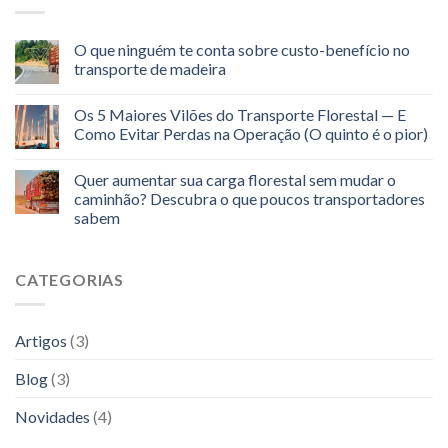
O que ninguém te conta sobre custo-benefício no
transporte de madeira
Os 5 Maiores Vilões do Transporte Florestal — E
Como Evitar Perdas na Operação (O quinto é o pior)
Quer aumentar sua carga florestal sem mudar o
caminhão? Descubra o que poucos transportadores
sabem
CATEGORIAS
Artigos
(3)
Blog
(3)
Novidades
(4)