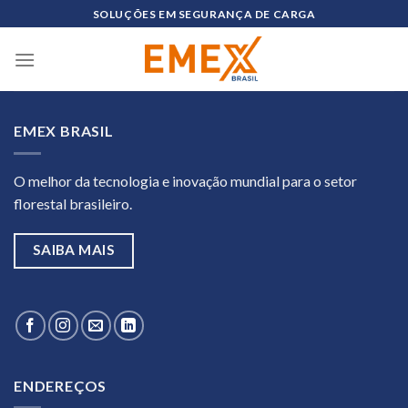
Skip
SOLUÇÕES EM SEGURANÇA DE CARGA
to
content
EMEX BRASIL
O melhor da tecnologia e inovação mundial para o setor
florestal brasileiro.
SAIBA MAIS
ENDEREÇOS